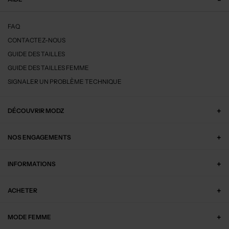
FAQ
CONTACTEZ-NOUS
GUIDE DES TAILLES
GUIDE DES TAILLES FEMME
SIGNALER UN PROBLÈME TECHNIQUE
DÉCOUVRIR MODZ
NOS ENGAGEMENTS
INFORMATIONS
ACHETER
MODE FEMME