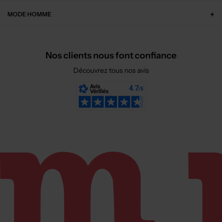
MODE HOMME
Nos clients nous font confiance
Découvrez tous nos avis