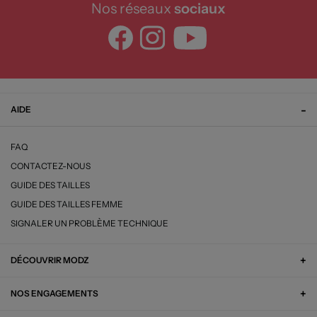
Nos réseaux
sociaux
AIDE
FAQ
CONTACTEZ-NOUS
GUIDE DES TAILLES
GUIDE DES TAILLES FEMME
SIGNALER UN PROBLÈME TECHNIQUE
DÉCOUVRIR MODZ
NOS ENGAGEMENTS