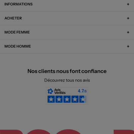
INFORMATIONS
ACHETER
MODE FEMME
MODE HOMME
Nos clients nous font confiance
Découvrez tous nos avis