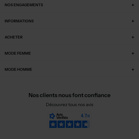
NOS ENGAGEMENTS
INFORMATIONS
ACHETER
MODE FEMME
MODE HOMME
Nos clients nous font confiance
Découvrez tous nos avis