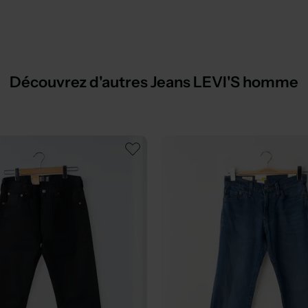
Découvrez d'autres Jeans LEVI'S homme