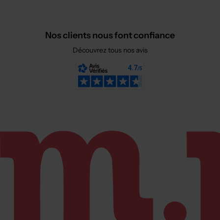
Nos clients nous font confiance
Découvrez tous nos avis