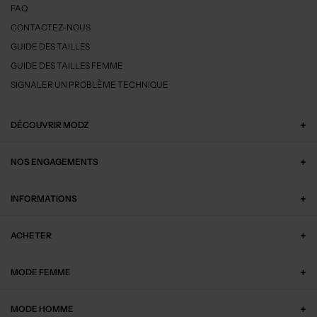
FAQ
CONTACTEZ-NOUS
GUIDE DES TAILLES
GUIDE DES TAILLES FEMME
SIGNALER UN PROBLÈME TECHNIQUE
DÉCOUVRIR MODZ
NOS ENGAGEMENTS
INFORMATIONS
ACHETER
MODE FEMME
MODE HOMME