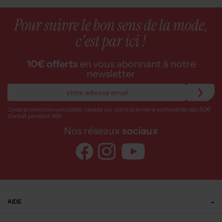
Pour suivre le bon sens de la mode,
c'est par ici !
10€ offerts
en vous abonnant à notre
newsletter
Code promo non cumulable, valable sur votre première commande dès 50€
d’achat pendant 48h
Nos réseaux
sociaux
AIDE