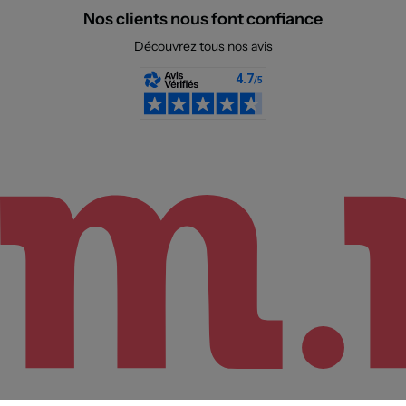
Nos clients nous font confiance
Découvrez tous nos avis