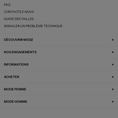
FAQ
CONTACTEZ-NOUS
GUIDE DES TAILLES
SIGNALER UN PROBLÈME TECHNIQUE
DÉCOUVRIR MODZ
NOS ENGAGEMENTS
INFORMATIONS
ACHETER
MODE FEMME
MODE HOMME