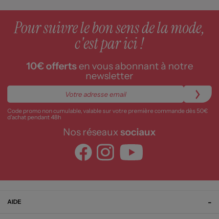
Pour suivre le bon sens de la mode,
c'est par ici !
10€ offerts
en vous abonnant à notre
newsletter
Code promo non cumulable, valable sur votre première commande dès 50€
d’achat pendant 48h
Nos réseaux
sociaux
AIDE