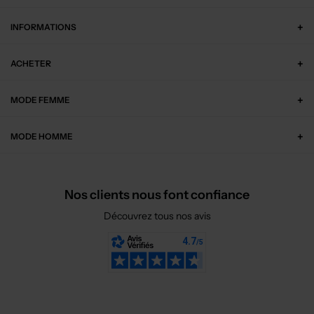
INFORMATIONS
ACHETER
MODE FEMME
MODE HOMME
Nos clients nous font confiance
Découvrez tous nos avis