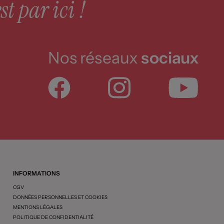
st par ici !
Nos réseaux
sociaux
INFORMATIONS
CGV
DONNÉES PERSONNELLES ET COOKIES
MENTIONS LÉGALES
POLITIQUE DE CONFIDENTIALITÉ