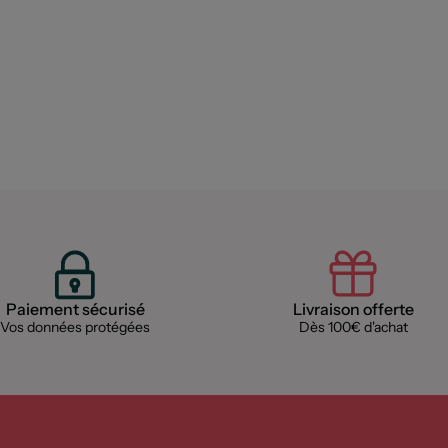
Paiement sécurisé
Livraison offerte
Vos données protégées
Dès 100€ d'achat