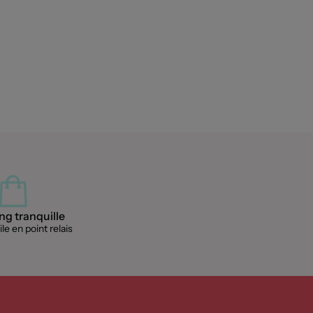
g tranquille
le en point relais