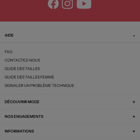
AIDE
FAQ
CONTACTEZ-NOUS
GUIDE DES TAILLES
GUIDE DES TAILLES FEMME
SIGNALER UN PROBLÈME TECHNIQUE
DÉCOUVRIR MODZ
NOS ENGAGEMENTS
INFORMATIONS