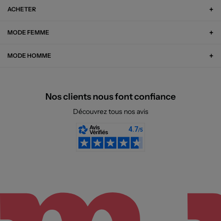
ACHETER
MODE FEMME
MODE HOMME
Nos clients nous font confiance
Découvrez tous nos avis