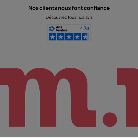
Nos clients nous font confiance
Découvrez tous nos avis