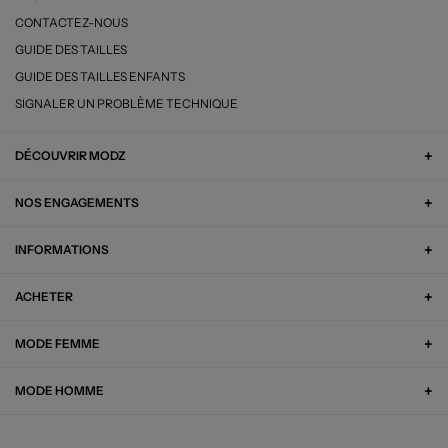
CONTACTEZ-NOUS
GUIDE DES TAILLES
GUIDE DES TAILLES ENFANTS
SIGNALER UN PROBLÈME TECHNIQUE
DÉCOUVRIR MODZ
NOS ENGAGEMENTS
INFORMATIONS
ACHETER
MODE FEMME
MODE HOMME