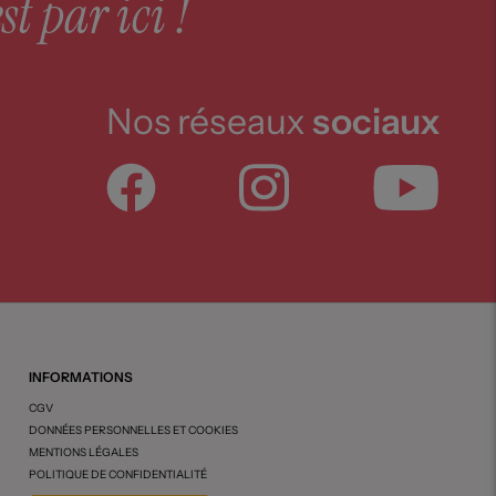
st par ici !
Nos réseaux
sociaux
INFORMATIONS
CGV
DONNÉES PERSONNELLES ET COOKIES
MENTIONS LÉGALES
POLITIQUE DE CONFIDENTIALITÉ