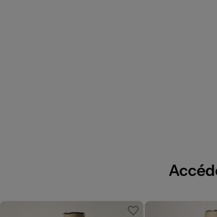
Accédez