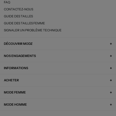
FAQ
CONTACTEZ-NOUS
GUIDE DES TAILLES
GUIDE DES TAILLES FEMME
SIGNALER UN PROBLÈME TECHNIQUE
DÉCOUVRIR MODZ
NOS ENGAGEMENTS
INFORMATIONS
ACHETER
MODE FEMME
MODE HOMME