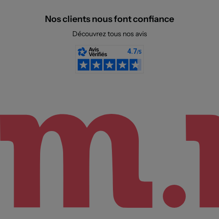
Nos clients nous font confiance
Découvrez tous nos avis