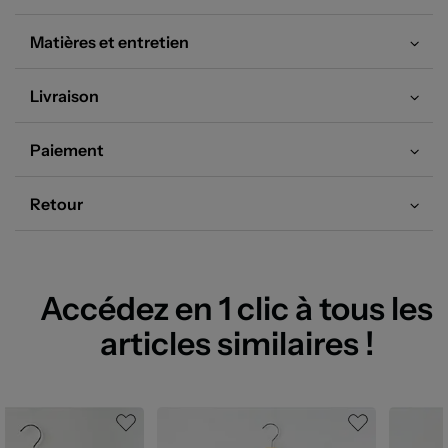
Matières et entretien
Livraison
Paiement
Retour
Accédez en 1 clic à tous les
articles similaires !