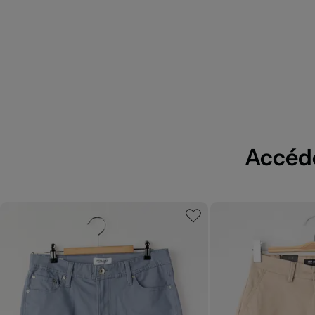
Accédez