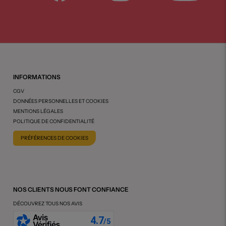
INFORMATIONS
CGV
DONNÉES PERSONNELLES ET COOKIES
MENTIONS LÉGALES
POLITIQUE DE CONFIDENTIALITÉ
PRÉFÉRENCES DE COOKIES
NOS CLIENTS NOUS FONT CONFIANCE
DÉCOUVREZ TOUS NOS AVIS