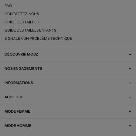
FAQ
CONTACTEZ-NOUS
GUIDE DES TAILLES
GUIDE DES TAILLES ENFANTS
SIGNALER UN PROBLÈME TECHNIQUE
DÉCOUVRIR MODZ
NOS ENGAGEMENTS
INFORMATIONS
ACHETER
MODE FEMME
MODE HOMME