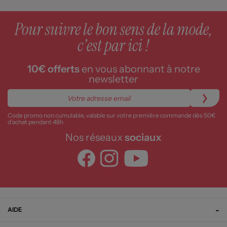
Pour suivre le bon sens de la mode,
c'est par ici !
10€ offerts
en vous abonnant à notre
newsletter
Code promo non cumulable, valable sur votre première commande dès 50€
d’achat pendant 48h
Nos réseaux
sociaux
AIDE