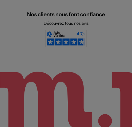
Nos clients nous font confiance
Découvrez tous nos avis
Sélectionnez votre taille