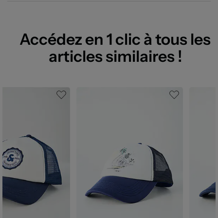
Accédez en 1 clic à tous les
articles similaires !