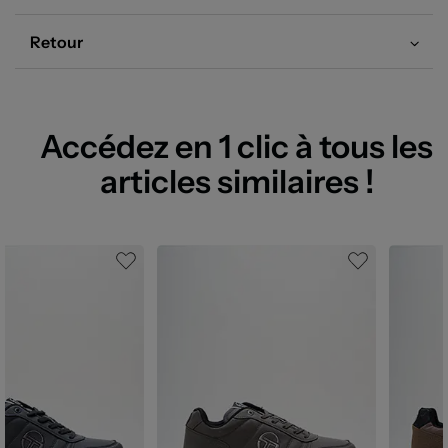
Retour
Accédez en 1 clic à tous les
articles similaires !