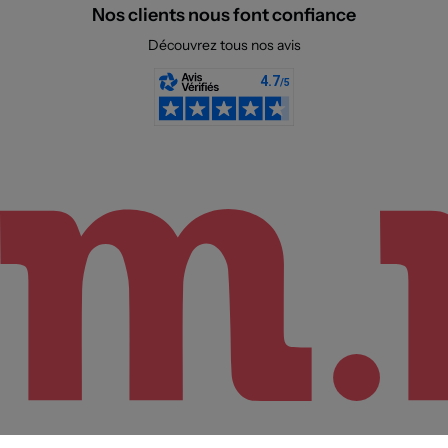
Nos clients nous font confiance
Découvrez tous nos avis
Sélectionnez votre taille