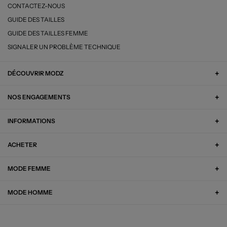
CONTACTEZ-NOUS
GUIDE DES TAILLES
GUIDE DES TAILLES FEMME
SIGNALER UN PROBLÈME TECHNIQUE
DÉCOUVRIR MODZ
NOS ENGAGEMENTS
INFORMATIONS
ACHETER
MODE FEMME
MODE HOMME