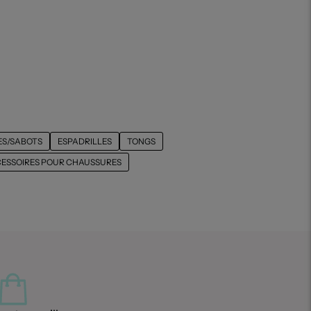
S/SABOTS
ESPADRILLES
TONGS
ESSOIRES POUR CHAUSSURES