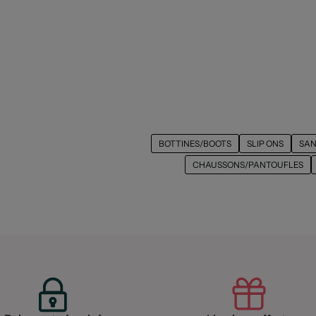
BOTTINES/BOOTS
SLIP ONS
SAN
CHAUSSONS/PANTOUFLES