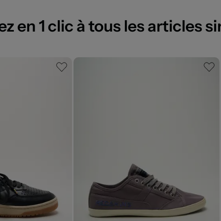
 en 1 clic à tous les articles si