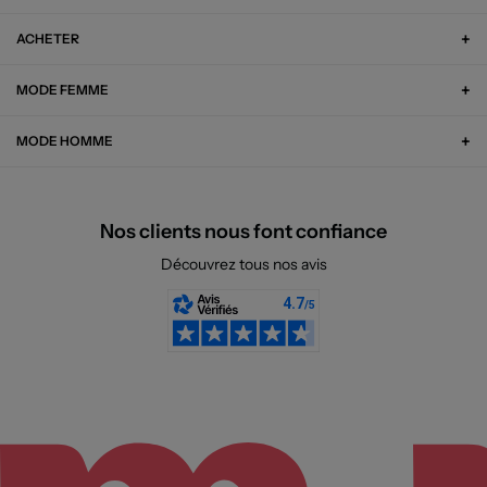
ACHETER
MODE FEMME
MODE HOMME
Nos clients nous font confiance
Découvrez tous nos avis