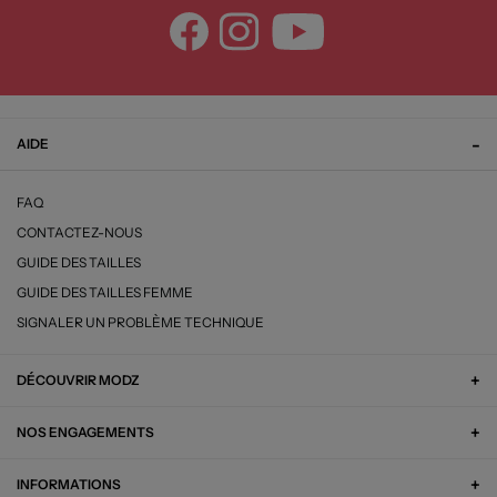
AIDE
FAQ
CONTACTEZ-NOUS
GUIDE DES TAILLES
GUIDE DES TAILLES FEMME
SIGNALER UN PROBLÈME TECHNIQUE
DÉCOUVRIR MODZ
NOS ENGAGEMENTS
INFORMATIONS