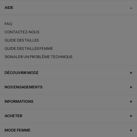
AIDE
FAQ
CONTACTEZ-NOUS
GUIDE DES TAILLES
GUIDE DES TAILLES FEMME
SIGNALER UN PROBLÈME TECHNIQUE
DÉCOUVRIR MODZ
NOS ENGAGEMENTS
INFORMATIONS
ACHETER
MODE FEMME