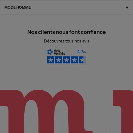
MODE HOMME
Nos clients nous font confiance
Découvrez tous nos avis