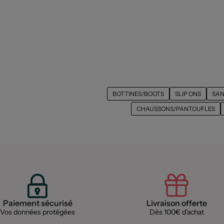
BOTTINES/BOOTS
SLIP ONS
SAN
CHAUSSONS/PANTOUFLES
Paiement sécurisé
Livraison offerte
Vos données protégées
Dès 100€ d'achat