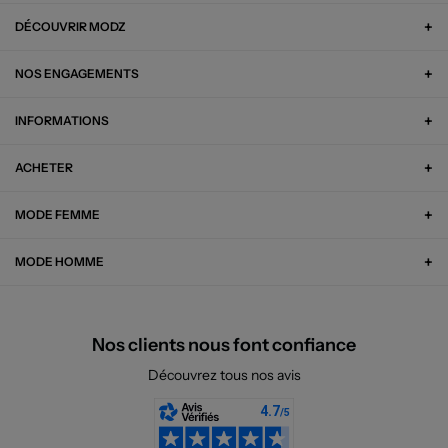
DÉCOUVRIR MODZ
NOS ENGAGEMENTS
INFORMATIONS
ACHETER
MODE FEMME
MODE HOMME
Nos clients nous font confiance
Découvrez tous nos avis