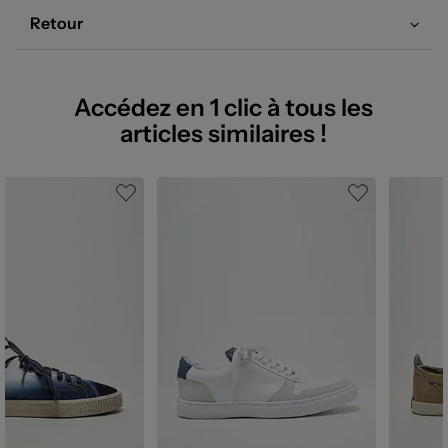
Retour
Accédez en 1 clic à tous les
articles similaires !