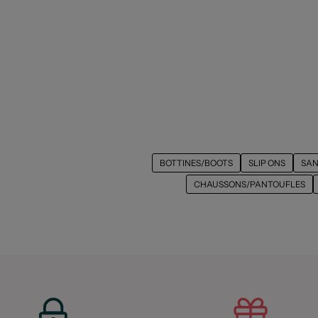
BOTTINES/BOOTS
SLIP ONS
SAN
CHAUSSONS/PANTOUFLES