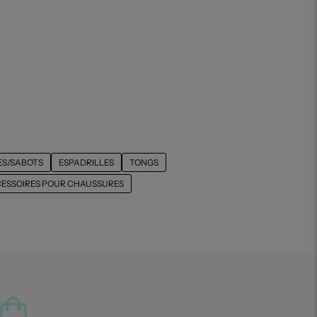
S/SABOTS
ESPADRILLES
TONGS
ESSOIRES POUR CHAUSSURES