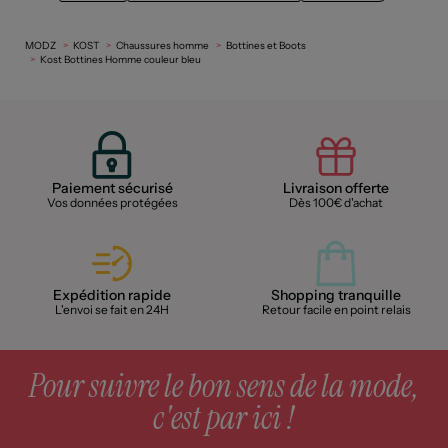
MODZ
KOST
Chaussures homme
Bottines et Boots
Kost Bottines Homme couleur bleu
Paiement sécurisé
Livraison offerte
Vos données protégées
Dès 100€ d'achat
Expédition rapide
Shopping tranquille
L'envoi se fait en 24H
Retour facile en point relais
Pour suivre le bon sens de la mode,
c'est par ici !