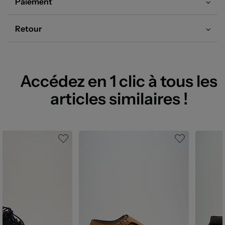
Paiement
Retour
Accédez en 1 clic à tous les
articles similaires !