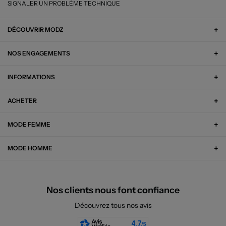
SIGNALER UN PROBLÈME TECHNIQUE
DÉCOUVRIR MODZ
NOS ENGAGEMENTS
INFORMATIONS
ACHETER
MODE FEMME
MODE HOMME
Nos clients nous font confiance
Découvrez tous nos avis