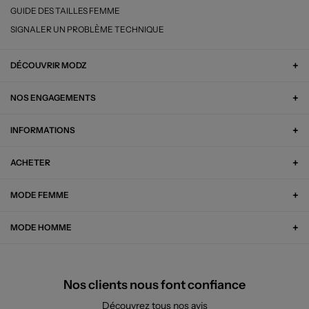
GUIDE DES TAILLES FEMME
SIGNALER UN PROBLÈME TECHNIQUE
DÉCOUVRIR MODZ
NOS ENGAGEMENTS
INFORMATIONS
ACHETER
MODE FEMME
MODE HOMME
Nos clients nous font confiance
Découvrez tous nos avis