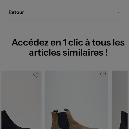
Retour
Accédez en 1 clic à tous les
articles similaires !