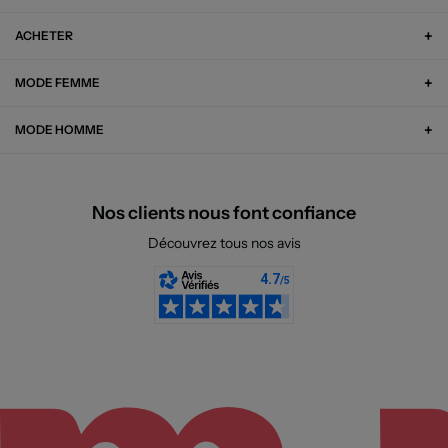
ACHETER
MODE FEMME
MODE HOMME
Nos clients nous font confiance
Découvrez tous nos avis