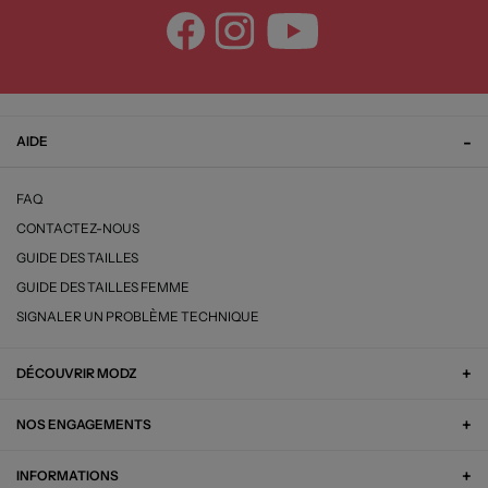
AIDE
FAQ
CONTACTEZ-NOUS
GUIDE DES TAILLES
GUIDE DES TAILLES FEMME
SIGNALER UN PROBLÈME TECHNIQUE
DÉCOUVRIR MODZ
NOS ENGAGEMENTS
INFORMATIONS