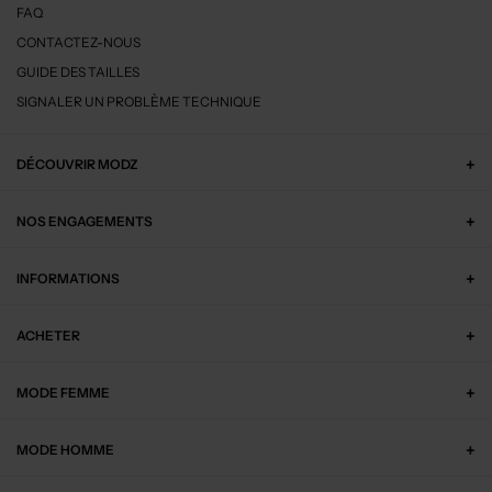
FAQ
CONTACTEZ-NOUS
GUIDE DES TAILLES
SIGNALER UN PROBLÈME TECHNIQUE
DÉCOUVRIR MODZ
NOS ENGAGEMENTS
INFORMATIONS
ACHETER
MODE FEMME
MODE HOMME