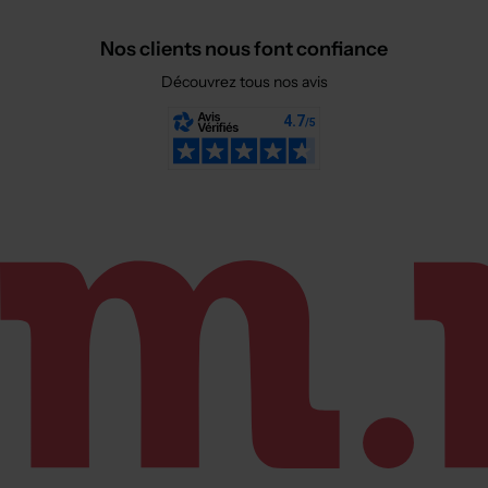
Nos clients nous font confiance
Découvrez tous nos avis