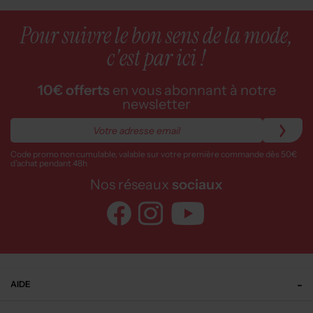
Pour suivre le bon sens de la mode,
c'est par ici !
10€ offerts
en vous abonnant à notre
newsletter
Code promo non cumulable, valable sur votre première commande dès 50€
d’achat pendant 48h
Nos réseaux
sociaux
AIDE