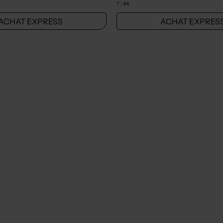
T :
44
ACHAT EXPRESS
ACHAT EXPRES