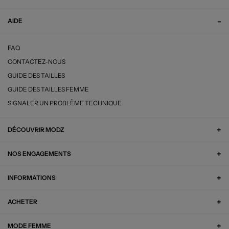
AIDE
FAQ
CONTACTEZ-NOUS
GUIDE DES TAILLES
GUIDE DES TAILLES FEMME
SIGNALER UN PROBLÈME TECHNIQUE
DÉCOUVRIR MODZ
NOS ENGAGEMENTS
INFORMATIONS
ACHETER
MODE FEMME