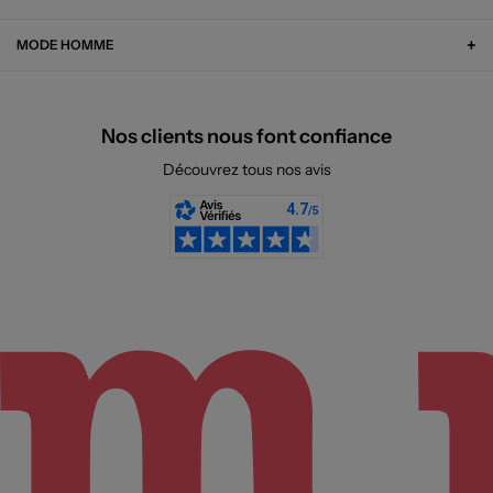
MODE HOMME
Nos clients nous font confiance
Découvrez tous nos avis