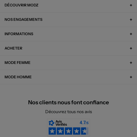
DÉCOUVRIR MODZ
NOS ENGAGEMENTS
INFORMATIONS
ACHETER
MODE FEMME
MODE HOMME
Nos clients nous font confiance
Découvrez tous nos avis