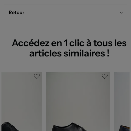
Retour
Accédez en 1 clic à tous les
articles similaires !