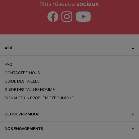
Nos réseaux
sociaux
AIDE
FAQ
CONTACTEZ-NOUS
GUIDE DES TAILLES
GUIDE DES TAILLES HOMME
SIGNALER UN PROBLÈME TECHNIQUE
DÉCOUVRIR MODZ
NOS ENGAGEMENTS