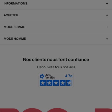
INFORMATIONS
ACHETER
MODE FEMME
MODE HOMME
Nos clients nous font confiance
Découvrez tous nos avis