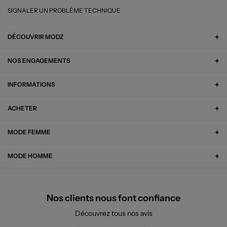
SIGNALER UN PROBLÈME TECHNIQUE
DÉCOUVRIR MODZ
NOS ENGAGEMENTS
INFORMATIONS
ACHETER
MODE FEMME
MODE HOMME
Nos clients nous font confiance
Découvrez tous nos avis