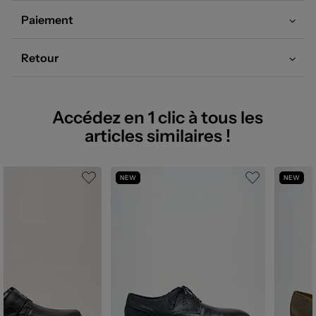
Paiement
Retour
Accédez en 1 clic à tous les
articles similaires !
NEW
NEW