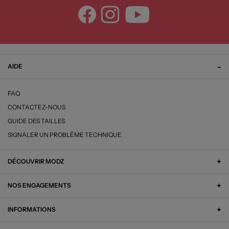
AIDE
FAQ
CONTACTEZ-NOUS
GUIDE DES TAILLES
SIGNALER UN PROBLÈME TECHNIQUE
DÉCOUVRIR MODZ
NOS ENGAGEMENTS
INFORMATIONS