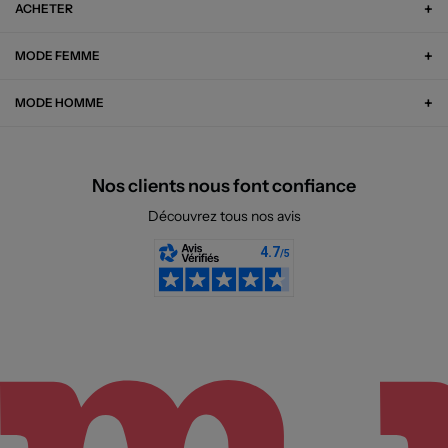
ACHETER
MODE FEMME
MODE HOMME
Nos clients nous font confiance
Découvrez tous nos avis