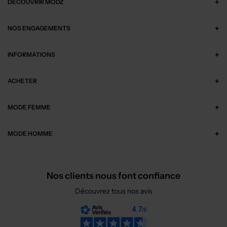
DÉCOUVRIR MODZ
NOS ENGAGEMENTS
INFORMATIONS
ACHETER
MODE FEMME
MODE HOMME
Nos clients nous font confiance
Découvrez tous nos avis