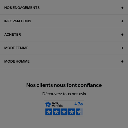
NOS ENGAGEMENTS
INFORMATIONS
ACHETER
MODE FEMME
MODE HOMME
Nos clients nous font confiance
Découvrez tous nos avis