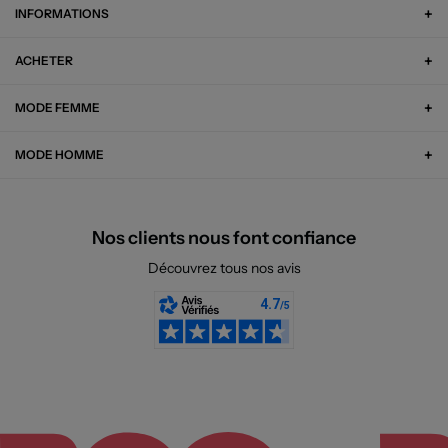
INFORMATIONS
ACHETER
MODE FEMME
MODE HOMME
Nos clients nous font confiance
Découvrez tous nos avis