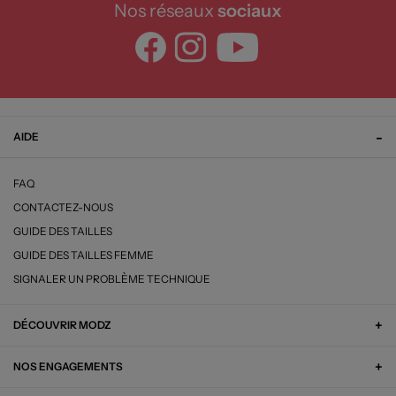
Nos réseaux
sociaux
AIDE
FAQ
CONTACTEZ-NOUS
GUIDE DES TAILLES
GUIDE DES TAILLES FEMME
SIGNALER UN PROBLÈME TECHNIQUE
DÉCOUVRIR MODZ
NOS ENGAGEMENTS