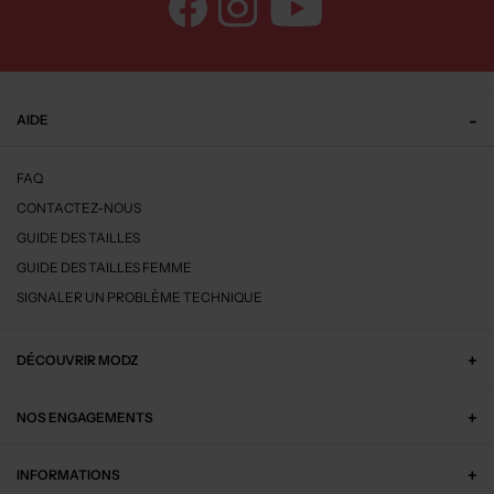
AIDE
FAQ
CONTACTEZ-NOUS
GUIDE DES TAILLES
GUIDE DES TAILLES FEMME
SIGNALER UN PROBLÈME TECHNIQUE
DÉCOUVRIR MODZ
NOS ENGAGEMENTS
INFORMATIONS