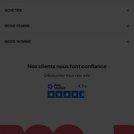
ACHETER
MODE FEMME
MODE HOMME
Nos clients nous font confiance
Découvrez tous nos avis