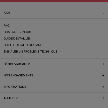
AIDE
FAQ
CONTACTEZ-NOUS
GUIDE DES TAILLES
GUIDE DES TAILLES HOMME
SIGNALER UN PROBLÈME TECHNIQUE
DÉCOUVRIR MODZ
NOS ENGAGEMENTS
INFORMATIONS
ACHETER