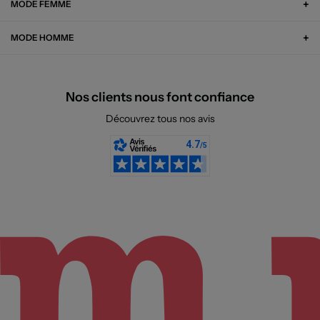
MODE FEMME
MODE HOMME
Nos clients nous font confiance
Découvrez tous nos avis