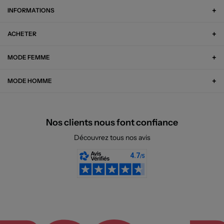
INFORMATIONS
ACHETER
MODE FEMME
MODE HOMME
Nos clients nous font confiance
Découvrez tous nos avis