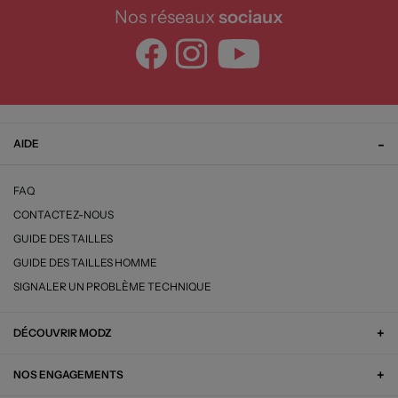
Nos réseaux
sociaux
AIDE
FAQ
CONTACTEZ-NOUS
GUIDE DES TAILLES
GUIDE DES TAILLES HOMME
SIGNALER UN PROBLÈME TECHNIQUE
DÉCOUVRIR MODZ
NOS ENGAGEMENTS