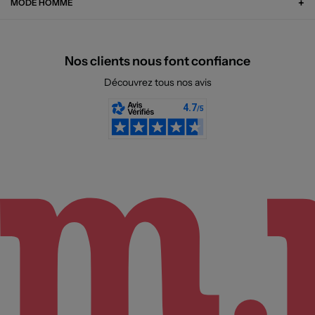
MODE HOMME
Nos clients nous font confiance
Découvrez tous nos avis