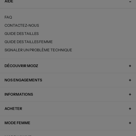
AIDE
FAQ
CONTACTEZ-NOUS
GUIDE DES TAILLES
GUIDE DES TAILLES FEMME
SIGNALER UN PROBLÈME TECHNIQUE
DÉCOUVRIR MODZ
NOS ENGAGEMENTS
INFORMATIONS
ACHETER
MODE FEMME