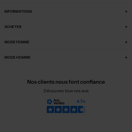
INFORMATIONS
ACHETER
MODE FEMME
MODE HOMME
Nos clients nous font confiance
Découvrez tous nos avis