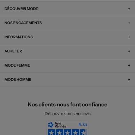
DÉCOUVRIR MODZ
NOS ENGAGEMENTS
INFORMATIONS
ACHETER
MODE FEMME
MODE HOMME
Nos clients nous font confiance
Découvrez tous nos avis