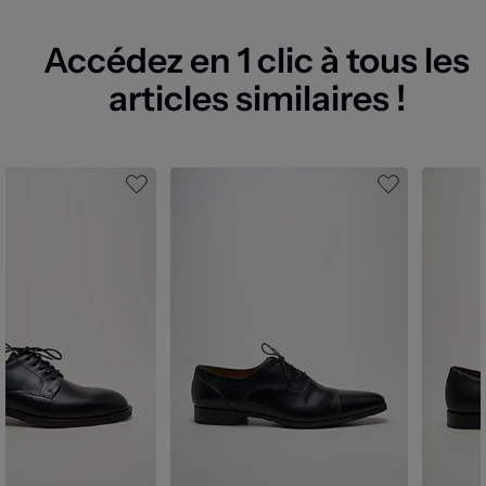
Accédez en 1 clic à tous les
articles similaires !