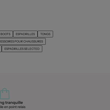
BOOTS
ESPADRILLES
TONGS
ESSOIRES POUR CHAUSSURES
ESPADRILLES SELECTED
g tranquille
le en point relais