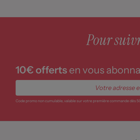
Pour suivre
10€ offerts
en vous abonnan
Code promo non cumulable, valable sur votre première commande dès 5