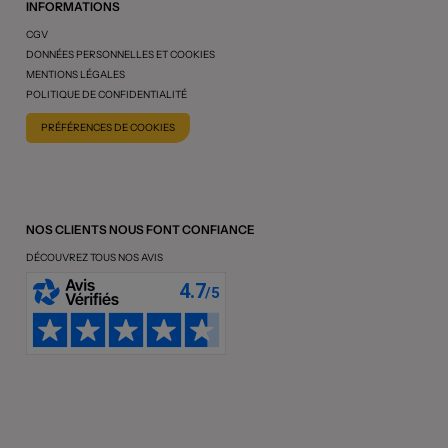
INFORMATIONS
CGV
DONNÉES PERSONNELLES ET COOKIES
MENTIONS LÉGALES
POLITIQUE DE CONFIDENTIALITÉ
PRÉFÉRENCES DE COOKIES
NOS CLIENTS NOUS FONT CONFIANCE
DÉCOUVREZ TOUS NOS AVIS