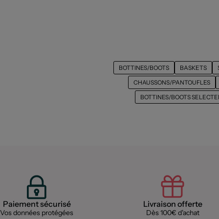
BOTTINES/BOOTS
BASKETS
CHAUSSONS/PANTOUFLES
BOTTINES/BOOTS SELECTE
Paiement sécurisé
Livraison offerte
Vos données protégées
Dès 100€ d'achat