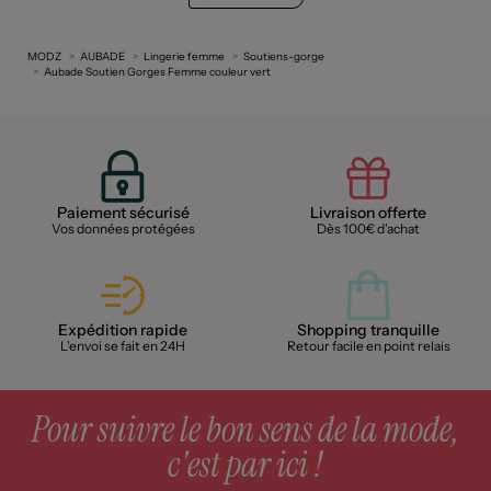
MODZ
AUBADE
Lingerie femme
Soutiens-gorge
Aubade Soutien Gorges Femme couleur vert
Paiement sécurisé
Livraison offerte
Vos données protégées
Dès 100€ d'achat
Expédition rapide
Shopping tranquille
L'envoi se fait en 24H
Retour facile en point relais
Pour suivre le bon sens de la mode,
c'est par ici !