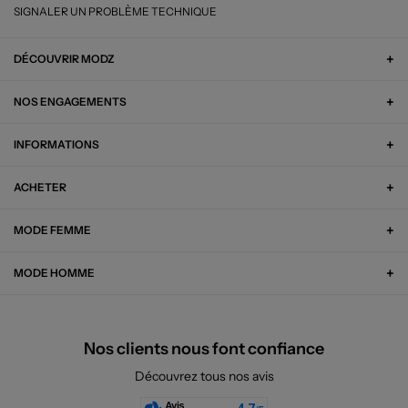
SIGNALER UN PROBLÈME TECHNIQUE
DÉCOUVRIR MODZ
NOS ENGAGEMENTS
INFORMATIONS
ACHETER
MODE FEMME
MODE HOMME
Nos clients nous font confiance
Découvrez tous nos avis