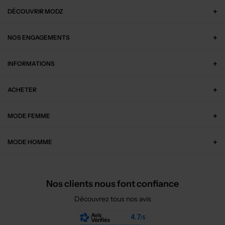
DÉCOUVRIR MODZ
NOS ENGAGEMENTS
INFORMATIONS
ACHETER
MODE FEMME
MODE HOMME
Nos clients nous font confiance
Découvrez tous nos avis