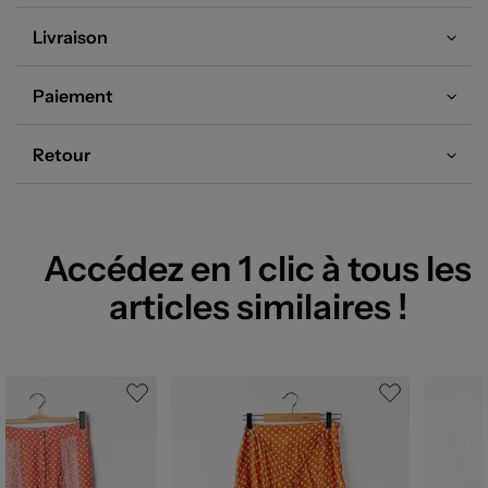
Livraison
Paiement
Retour
Accédez en 1 clic à tous les
articles similaires !