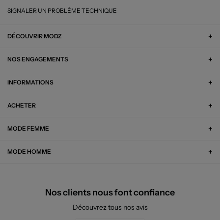
SIGNALER UN PROBLÈME TECHNIQUE
DÉCOUVRIR MODZ
NOS ENGAGEMENTS
INFORMATIONS
ACHETER
MODE FEMME
MODE HOMME
Nos clients nous font confiance
Découvrez tous nos avis