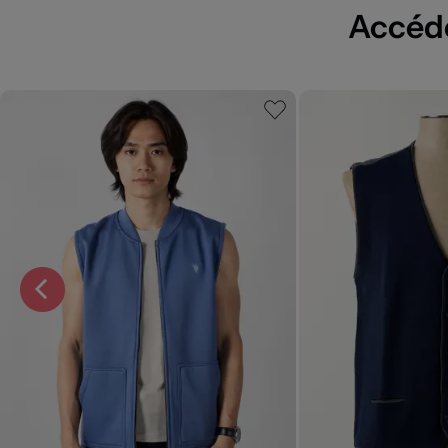
Accédez