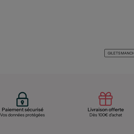
GILETS MANC
Paiement sécurisé
Livraison offerte
Vos données protégées
Dès 100€ d'achat