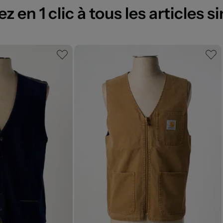
 en 1 clic à tous les articles si