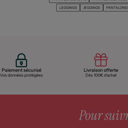
LEGGINGS
JEGGINGS
PANTALONS 
Paiement sécurisé
Livraison offerte
Vos données protégées
Dès 100€ d'achat
Pour suivre