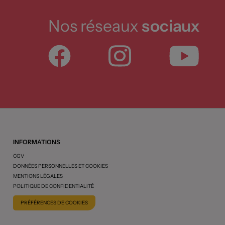
Nos réseaux
sociaux
INFORMATIONS
CGV
DONNÉES PERSONNELLES ET COOKIES
MENTIONS LÉGALES
POLITIQUE DE CONFIDENTIALITÉ
PRÉFÉRENCES DE COOKIES