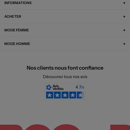
INFORMATIONS
ACHETER
MODE FEMME
MODE HOMME
Nos clients nous font confiance
Découvrez tous nos avis