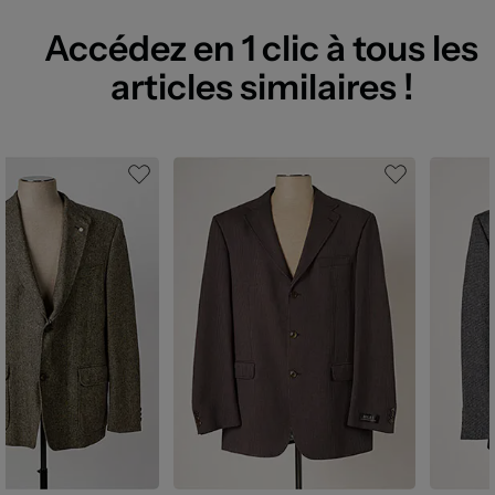
Accédez en 1 clic à tous les
articles similaires !