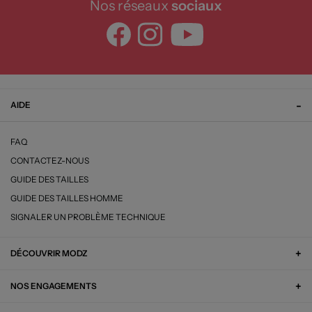
Nos réseaux
sociaux
AIDE
FAQ
CONTACTEZ-NOUS
GUIDE DES TAILLES
GUIDE DES TAILLES HOMME
SIGNALER UN PROBLÈME TECHNIQUE
DÉCOUVRIR MODZ
NOS ENGAGEMENTS