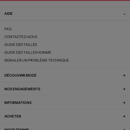
AIDE
FAQ
CONTACTEZ-NOUS
GUIDE DES TAILLES
GUIDE DES TAILLES HOMME
SIGNALER UN PROBLÈME TECHNIQUE
DÉCOUVRIR MODZ
NOS ENGAGEMENTS
INFORMATIONS
ACHETER
MODE FEMME