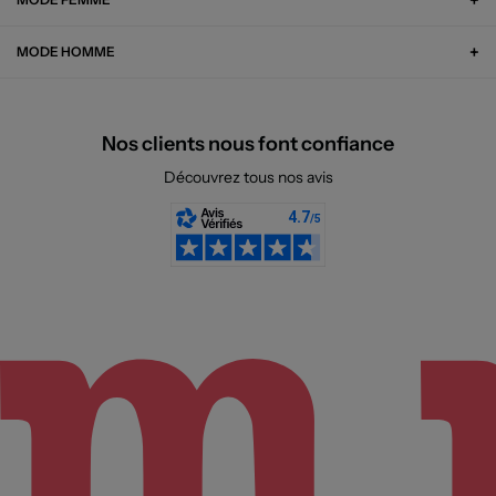
MODE HOMME
Nos clients nous font confiance
Découvrez tous nos avis