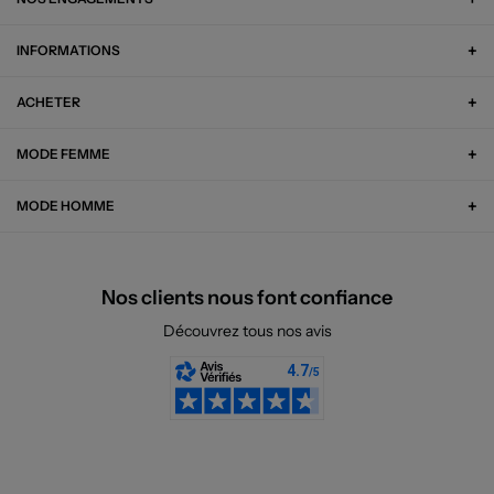
INFORMATIONS
ACHETER
MODE FEMME
MODE HOMME
Nos clients nous font confiance
Découvrez tous nos avis