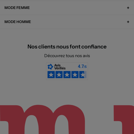
MODE FEMME
MODE HOMME
Nos clients nous font confiance
Découvrez tous nos avis