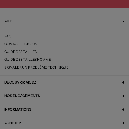
AIDE
FAQ
CONTACTEZ-NOUS
GUIDE DES TAILLES
GUIDE DES TAILLES HOMME
SIGNALER UN PROBLÈME TECHNIQUE
DÉCOUVRIR MODZ
NOS ENGAGEMENTS
INFORMATIONS
ACHETER